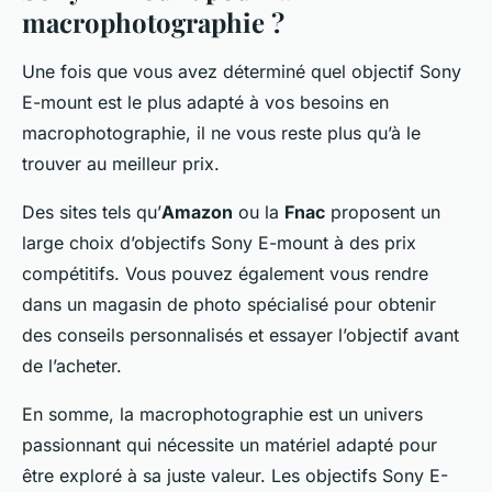
macrophotographie ?
Une fois que vous avez déterminé quel objectif Sony
E-mount est le plus adapté à vos besoins en
macrophotographie, il ne vous reste plus qu’à le
trouver au meilleur prix.
Des sites tels qu’
Amazon
ou la
Fnac
proposent un
large choix d’objectifs Sony E-mount à des prix
compétitifs. Vous pouvez également vous rendre
dans un magasin de photo spécialisé pour obtenir
des conseils personnalisés et essayer l’objectif avant
de l’acheter.
En somme, la macrophotographie est un univers
passionnant qui nécessite un matériel adapté pour
être exploré à sa juste valeur. Les objectifs Sony E-