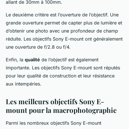
allant de 30mm à 100mm.
Le deuxième critère est l’ouverture de l’objectif. Une
grande ouverture permet de capter plus de lumière et
d’obtenir une photo avec une profondeur de champ
réduite. Les objectifs Sony E-mount ont généralement
une ouverture de f/2.8 ou f/4.
Enfin, la
qualité
de l’objectif est également
importante. Les objectifs Sony E-mount sont réputés
pour leur qualité de construction et leur résistance
aux intempéries.
Les meilleurs objectifs Sony E-
mount pour la macrophotographie
Parmi les nombreux objectifs Sony E-mount