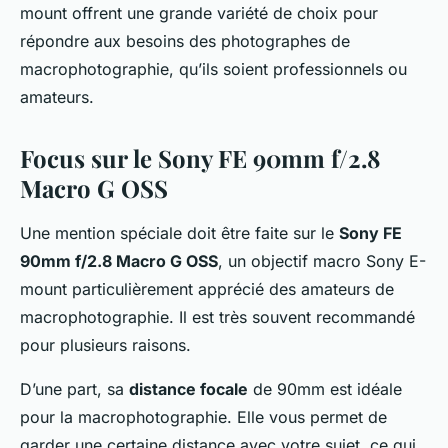
mount offrent une grande variété de choix pour
répondre aux besoins des photographes de
macrophotographie, qu’ils soient professionnels ou
amateurs.
Focus sur le Sony FE 90mm f/2.8
Macro G OSS
Une mention spéciale doit être faite sur le
Sony FE
90mm f/2.8 Macro G OSS
, un objectif macro Sony E-
mount particulièrement apprécié des amateurs de
macrophotographie. Il est très souvent recommandé
pour plusieurs raisons.
D’une part, sa
distance focale
de 90mm est idéale
pour la macrophotographie. Elle vous permet de
garder une certaine distance avec votre sujet, ce qui