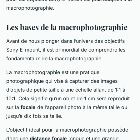
macrophotographie.
Les bases de la macrophotographie
Avant de nous plonger dans l’univers des objectifs
Sony E-mount, il est primordial de comprendre les
fondamentaux de la macrophotographie.
La macrophotographie est une pratique
photographique qui vise à capturer des images
d’objets de petite taille à une échelle allant de 1:1 à
10:1. Cela signifie qu’un objet de 1 cm sera reproduit
sur la
focale
de l’appareil photo à la même taille ou
jusqu’à dix fois sa taille.
L’objectif idéal pour la macrophotographie possède
donc une
distance focale
longue et une grande