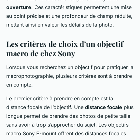
ouverture
. Ces caractéristiques permettent une mise
au point précise et une profondeur de champ réduite,
mettant ainsi en valeur les détails de la photo.
Les critères de choix d’un objectif
macro de chez Sony
Lorsque vous recherchez un objectif pour pratiquer la
macrophotographie, plusieurs critères sont à prendre
en compte.
Le premier critère à prendre en compte est la
distance focale de l’objectif. Une
distance focale
plus
longue permet de prendre des photos de petite taille
sans avoir à trop s’approcher du sujet. Les objectifs
macro Sony E-mount offrent des distances focales