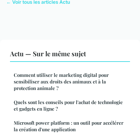
← Voir tous les articles Actu
Actu — Sur le même sujet
Comment utiliser le marketing digital pour
sensibiliser aux droits des animaux et à la
protection animale ?
Quels sont les conseils pour l'achat de technologie
et gadgets en ligne ?
Microsoft power platform : un outil pour accélérer
la création d'une application