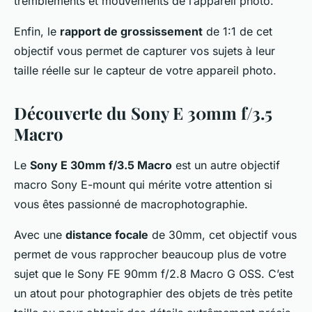
tremblements et mouvements de l’appareil photo.
Enfin, le
rapport de grossissement
de 1:1 de cet
objectif vous permet de capturer vos sujets à leur
taille réelle sur le capteur de votre appareil photo.
Découverte du Sony E 30mm f/3.5
Macro
Le
Sony E 30mm f/3.5 Macro
est un autre objectif
macro Sony E-mount qui mérite votre attention si
vous êtes passionné de macrophotographie.
Avec une
distance focale
de 30mm, cet objectif vous
permet de vous rapprocher beaucoup plus de votre
sujet que le Sony FE 90mm f/2.8 Macro G OSS. C’est
un atout pour photographier des objets de très petite