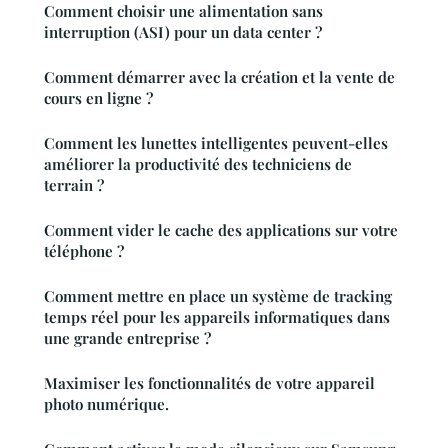
Comment choisir une alimentation sans
interruption (ASI) pour un data center ?
Comment démarrer avec la création et la vente de
cours en ligne ?
Comment les lunettes intelligentes peuvent-elles
améliorer la productivité des techniciens de
terrain ?
Comment vider le cache des applications sur votre
téléphone ?
Comment mettre en place un système de tracking
temps réel pour les appareils informatiques dans
une grande entreprise ?
Maximiser les fonctionnalités de votre appareil
photo numérique.