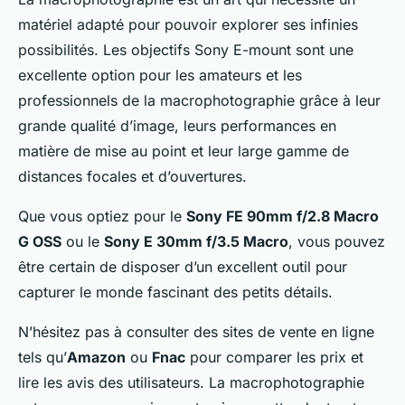
matériel adapté pour pouvoir explorer ses infinies
possibilités. Les objectifs Sony E-mount sont une
excellente option pour les amateurs et les
professionnels de la macrophotographie grâce à leur
grande qualité d’image, leurs performances en
matière de mise au point et leur large gamme de
distances focales et d’ouvertures.
Que vous optiez pour le
Sony FE 90mm f/2.8 Macro
G OSS
ou le
Sony E 30mm f/3.5 Macro
, vous pouvez
être certain de disposer d’un excellent outil pour
capturer le monde fascinant des petits détails.
N’hésitez pas à consulter des sites de vente en ligne
tels qu’
Amazon
ou
Fnac
pour comparer les prix et
lire les avis des utilisateurs. La macrophotographie