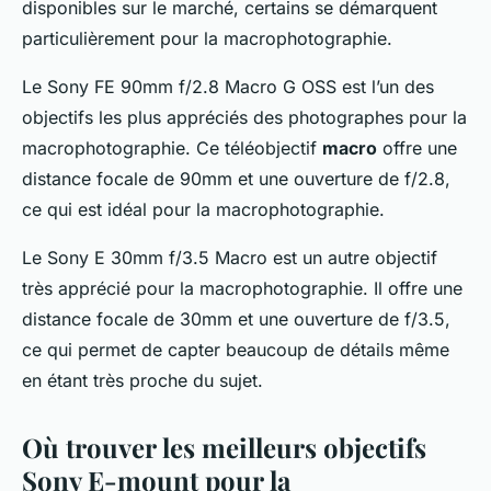
disponibles sur le marché, certains se démarquent
particulièrement pour la macrophotographie.
Le Sony FE 90mm f/2.8 Macro G OSS est l’un des
objectifs les plus appréciés des photographes pour la
macrophotographie. Ce téléobjectif
macro
offre une
distance focale de 90mm et une ouverture de f/2.8,
ce qui est idéal pour la macrophotographie.
Le Sony E 30mm f/3.5 Macro est un autre objectif
très apprécié pour la macrophotographie. Il offre une
distance focale de 30mm et une ouverture de f/3.5,
ce qui permet de capter beaucoup de détails même
en étant très proche du sujet.
Où trouver les meilleurs objectifs
Sony E-mount pour la