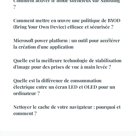
Comment activer le mode silencieux sur Samsung
?
Comment mettre en œuvre une politique de BYOD
(Bring Your Own Device) efficace et sécurisée ?
Microsoft power platform : un outil pour accélérer
la création d'une application
Quelle est la meilleure technologie de stabilisation
d'image pour des prises de vue à main levée ?
Quelle est la différence de consommation
électrique entre un écran LED et OLED pour un
ordinateur ?
Nettoyer le cache de votre navigateur : pourquoi et
comment ?