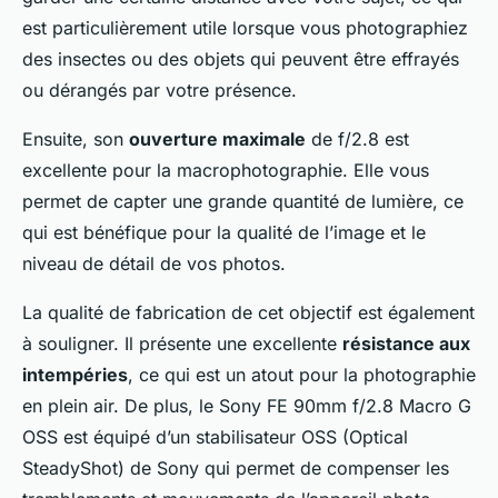
est particulièrement utile lorsque vous photographiez
des insectes ou des objets qui peuvent être effrayés
ou dérangés par votre présence.
Ensuite, son
ouverture maximale
de f/2.8 est
excellente pour la macrophotographie. Elle vous
permet de capter une grande quantité de lumière, ce
qui est bénéfique pour la qualité de l’image et le
niveau de détail de vos photos.
La qualité de fabrication de cet objectif est également
à souligner. Il présente une excellente
résistance aux
intempéries
, ce qui est un atout pour la photographie
en plein air. De plus, le Sony FE 90mm f/2.8 Macro G
OSS est équipé d’un stabilisateur OSS (Optical
SteadyShot) de Sony qui permet de compenser les