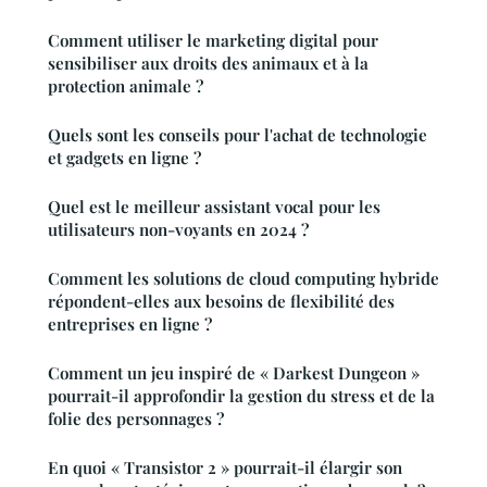
Comment utiliser le marketing digital pour
sensibiliser aux droits des animaux et à la
protection animale ?
Quels sont les conseils pour l'achat de technologie
et gadgets en ligne ?
Quel est le meilleur assistant vocal pour les
utilisateurs non-voyants en 2024 ?
Comment les solutions de cloud computing hybride
répondent-elles aux besoins de flexibilité des
entreprises en ligne ?
Comment un jeu inspiré de « Darkest Dungeon »
pourrait-il approfondir la gestion du stress et de la
folie des personnages ?
En quoi « Transistor 2 » pourrait-il élargir son