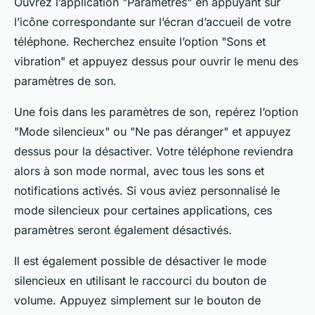
Ouvrez l’application "Paramètres" en appuyant sur
l’icône correspondante sur l’écran d’accueil de votre
téléphone. Recherchez ensuite l’option "Sons et
vibration" et appuyez dessus pour ouvrir le menu des
paramètres de son.
Une fois dans les paramètres de son, repérez l’option
"Mode silencieux" ou "Ne pas déranger" et appuyez
dessus pour la désactiver. Votre téléphone reviendra
alors à son mode normal, avec tous les sons et
notifications activés. Si vous aviez personnalisé le
mode silencieux pour certaines applications, ces
paramètres seront également désactivés.
Il est également possible de désactiver le mode
silencieux en utilisant le raccourci du bouton de
volume. Appuyez simplement sur le bouton de