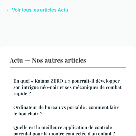
← Voir tous les articles Actu
Actu — Nos autres articles
En quoi « Katana ZERO 2 » pourrait-il développer
son intrigue néo-noir et ses mécaniques de combat
rapide ?
Ordinateur de bureau vs portable : comment faire
le bon choix ?
Quelle est la meilleure application de contrôle
parental pour la montre connectée d'un enfant ?