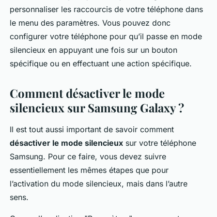
personnaliser les raccourcis de votre téléphone dans
le menu des paramètres. Vous pouvez donc
configurer votre téléphone pour qu’il passe en mode
silencieux en appuyant une fois sur un bouton
spécifique ou en effectuant une action spécifique.
Comment désactiver le mode
silencieux sur Samsung Galaxy ?
Il est tout aussi important de savoir comment
désactiver le mode silencieux
sur votre téléphone
Samsung. Pour ce faire, vous devez suivre
essentiellement les mêmes étapes que pour
l’activation du mode silencieux, mais dans l’autre
sens.