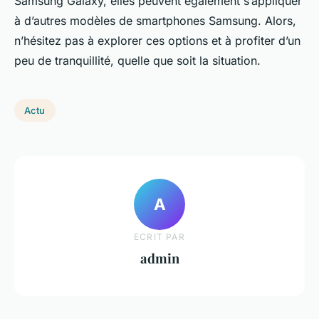
Samsung Galaxy, elles peuvent également s’appliquer
à d’autres modèles de smartphones Samsung. Alors,
n’hésitez pas à explorer ces options et à profiter d’un
peu de tranquillité, quelle que soit la situation.
Actu
A
ECRIT PAR
admin