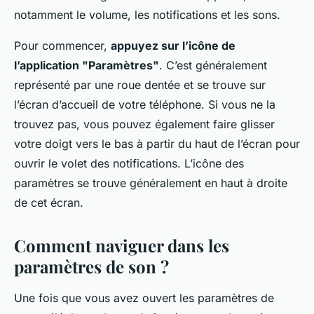
notamment le volume, les notifications et les sons.
Pour commencer,
appuyez sur l’icône de
l’application "Paramètres"
. C’est généralement
représenté par une roue dentée et se trouve sur
l’écran d’accueil de votre téléphone. Si vous ne la
trouvez pas, vous pouvez également faire glisser
votre doigt vers le bas à partir du haut de l’écran pour
ouvrir le volet des notifications. L’icône des
paramètres se trouve généralement en haut à droite
de cet écran.
Comment naviguer dans les
paramètres de son ?
Une fois que vous avez ouvert les paramètres de