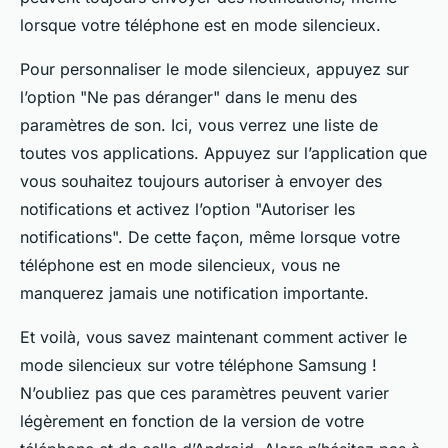
lorsque votre téléphone est en mode silencieux.
Pour personnaliser le mode silencieux, appuyez sur
l’option "Ne pas déranger" dans le menu des
paramètres de son. Ici, vous verrez une liste de
toutes vos applications. Appuyez sur l’application que
vous souhaitez toujours autoriser à envoyer des
notifications et activez l’option "Autoriser les
notifications". De cette façon, même lorsque votre
téléphone est en mode silencieux, vous ne
manquerez jamais une notification importante.
Et voilà, vous savez maintenant comment activer le
mode silencieux sur votre téléphone Samsung !
N’oubliez pas que ces paramètres peuvent varier
légèrement en fonction de la version de votre