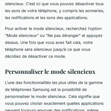
silencieux. C’est ici que vous pouvez désactiver tous
les sons de votre téléphone, y compris les sonneries,
les notifications et les sons des applications.
Pour activer le mode silencieux, recherchez l’option
"Mode silencieux" ou "Ne pas déranger" et appuyez
dessus. Une fois que vous avez fait cela, votre
téléphone sera silencieux jusqu’à ce que vous
décidiez de désactiver ce mode.
Personnaliser le mode silencieux
L’une des fonctionnalités les plus utiles de la gamme
de téléphones Samsung est la possibilité de
personnaliser le mode silencieux. Cela signifie que
vous pouvez choisir exactement quelles applications
peuvent toujours envoyer des notifications, même