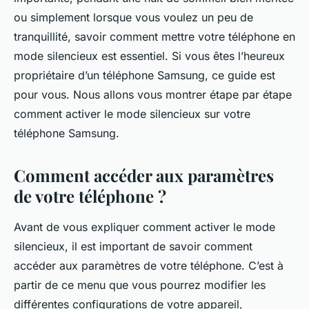
ou simplement lorsque vous voulez un peu de
tranquillité, savoir comment mettre votre téléphone en
mode silencieux est essentiel. Si vous êtes l’heureux
propriétaire d’un téléphone Samsung, ce guide est
pour vous. Nous allons vous montrer étape par étape
comment activer le mode silencieux sur votre
téléphone Samsung.
Comment accéder aux paramètres
de votre téléphone ?
Avant de vous expliquer comment activer le mode
silencieux, il est important de savoir comment
accéder aux paramètres de votre téléphone. C’est à
partir de ce menu que vous pourrez modifier les
différentes configurations de votre appareil,