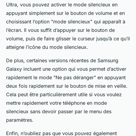
Ultra, vous pouvez activer le mode silencieux en
appuyant simplement sur le bouton de volume et en
choisissant l’option "mode silencieux" qui apparaît à
l’écran. Il vous suffit d’appuyer sur le bouton de
volume, puis de faire glisser le curseur jusqu’à ce qu’il
atteigne l’icône du mode silencieux.
De plus, certaines versions récentes de Samsung
Galaxy incluent une option qui vous permet d’activer
rapidement le mode "Ne pas déranger" en appuyant
deux fois rapidement sur le bouton de mise en veille.
Cela peut être particulièrement utile si vous voulez
mettre rapidement votre téléphone en mode
silencieux sans devoir passer par le menu des
paramètres.
Enfin, n’oubliez pas que vous pouvez également