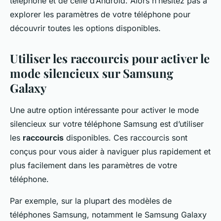
téléphone et de celle d’Android. Alors n’hésitez pas à
explorer les paramètres de votre téléphone pour
découvrir toutes les options disponibles.
Utiliser les raccourcis pour activer le
mode silencieux sur Samsung
Galaxy
Une autre option intéressante pour activer le mode
silencieux sur votre téléphone Samsung est d’utiliser
les
raccourcis
disponibles. Ces raccourcis sont
conçus pour vous aider à naviguer plus rapidement et
plus facilement dans les paramètres de votre
téléphone.
Par exemple, sur la plupart des modèles de
téléphones Samsung, notamment le Samsung Galaxy