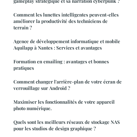
gameplay stratégique et sa narration cyberpunk ?
Comment les lunettes intelligentes peuvent-elles
améliorer la productivité des techniciens de
terrain ?
Agence de développement informatique et mobile
Aquilapp à Nantes : Services et avantages
Formation en emailing : avantages et bonnes
pratiques
Comment changer l'arrière-plan de votre écran de
verrouillage sur Android ?
Maximiser les fonctionnalités de votre appareil
photo numérique.
Quels sont les meilleurs réseaux de stockage NAS
pour les studios de design graphique ?