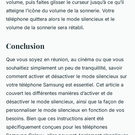
volume, puis faites glisser le curseur jusqu’à ce qu’il
atteigne l’icône du volume de la sonnerie. Votre
téléphone quittera alors le mode silencieux et le
volume de la sonnerie sera rétabli.
Conclusion
Que vous soyez en réunion, au cinéma ou que vous
souhaitiez simplement un peu de tranquillité, savoir
comment activer et désactiver le mode silencieux sur
votre téléphone Samsung est essentiel. Cet article a
couvert les différentes manières d’activer et de
désactiver le mode silencieux, ainsi que la façon de
personnaliser le mode silencieux en fonction de vos
besoins. Bien que ces instructions aient été
spécifiquement conçues pour les téléphones