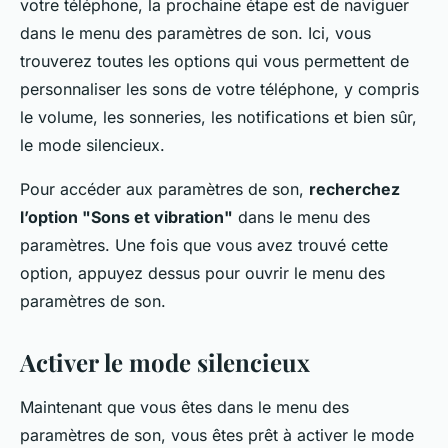
votre téléphone, la prochaine étape est de naviguer
dans le menu des paramètres de son. Ici, vous
trouverez toutes les options qui vous permettent de
personnaliser les sons de votre téléphone, y compris
le volume, les sonneries, les notifications et bien sûr,
le mode silencieux.
Pour accéder aux paramètres de son,
recherchez
l’option "Sons et vibration"
dans le menu des
paramètres. Une fois que vous avez trouvé cette
option, appuyez dessus pour ouvrir le menu des
paramètres de son.
Activer le mode silencieux
Maintenant que vous êtes dans le menu des
paramètres de son, vous êtes prêt à activer le mode