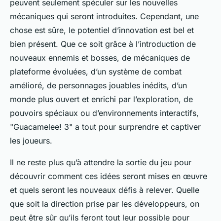
peuvent seulement spéculer sur les nouvelles
mécaniques qui seront introduites. Cependant, une
chose est sûre, le potentiel d’innovation est bel et
bien présent. Que ce soit grâce à l’introduction de
nouveaux ennemis et bosses, de mécaniques de
plateforme évoluées, d’un système de combat
amélioré, de personnages jouables inédits, d’un
monde plus ouvert et enrichi par l’exploration, de
pouvoirs spéciaux ou d’environnements interactifs,
"Guacamelee! 3" a tout pour surprendre et captiver
les joueurs.
Il ne reste plus qu’à attendre la sortie du jeu pour
découvrir comment ces idées seront mises en œuvre
et quels seront les nouveaux défis à relever. Quelle
que soit la direction prise par les développeurs, on
peut être sûr qu’ils feront tout leur possible pour