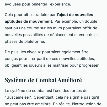
évoluées pour pimenter l’expérience.
Cela pourrait se traduire par
l’ajout de nouvelles
aptitudes de mouvement
. Par exemple, un double
saut ou une course sur les murs pourraient offrir de
nouvelles possibilités de déplacement et enrichir les
phases de plateforme.
De plus, les niveaux pourraient également être
conçus pour tirer parti de ces nouvelles aptitudes,
obligeant les joueurs à les maîtriser pour progresser.
Système de Combat Amélioré
Le système de combat est l’une des forces de
"Guacamelee!". Cependant, cela ne signifie pas qu’il
ne peut pas être amélioré. En réalité, l’introduction de