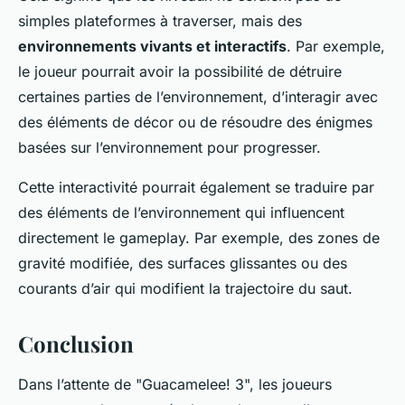
simples plateformes à traverser, mais des
environnements vivants et interactifs
. Par exemple,
le joueur pourrait avoir la possibilité de détruire
certaines parties de l’environnement, d’interagir avec
des éléments de décor ou de résoudre des énigmes
basées sur l’environnement pour progresser.
Cette interactivité pourrait également se traduire par
des éléments de l’environnement qui influencent
directement le gameplay. Par exemple, des zones de
gravité modifiée, des surfaces glissantes ou des
courants d’air qui modifient la trajectoire du saut.
Conclusion
Dans l’attente de "Guacamelee! 3", les joueurs