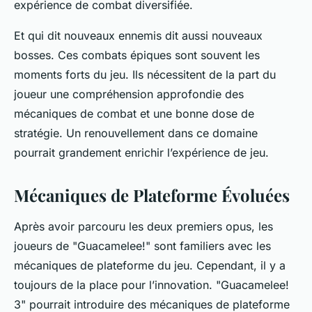
expérience de combat diversifiée.
Et qui dit nouveaux ennemis dit aussi nouveaux
bosses. Ces combats épiques sont souvent les
moments forts du jeu. Ils nécessitent de la part du
joueur une compréhension approfondie des
mécaniques de combat et une bonne dose de
stratégie. Un renouvellement dans ce domaine
pourrait grandement enrichir l’expérience de jeu.
Mécaniques de Plateforme Évoluées
Après avoir parcouru les deux premiers opus, les
joueurs de "Guacamelee!" sont familiers avec les
mécaniques de plateforme du jeu. Cependant, il y a
toujours de la place pour l’innovation. "Guacamelee!
3" pourrait introduire des mécaniques de plateforme