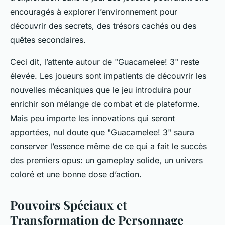
encouragés à explorer l’environnement pour
découvrir des secrets, des trésors cachés ou des
quêtes secondaires.
Ceci dit, l’attente autour de "Guacamelee! 3" reste
élevée. Les joueurs sont impatients de découvrir les
nouvelles mécaniques que le jeu introduira pour
enrichir son mélange de combat et de plateforme.
Mais peu importe les innovations qui seront
apportées, nul doute que "Guacamelee! 3" saura
conserver l’essence même de ce qui a fait le succès
des premiers opus: un gameplay solide, un univers
coloré et une bonne dose d’action.
Pouvoirs Spéciaux et
Transformation de Personnage