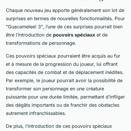
Chaque nouveau jeu apporte généralement son lot de
surprises en termes de nouvelles fonctionnalités. Pour
"Guacamelee! 3", l’une de ces surprises pourrait bien
être l’introduction de
pouvoirs spéciaux
et de
transformations de personnage.
Ces pouvoirs spéciaux pourraient être acquis au fur
et à mesure de la progression du joueur, lui offrant
des capacités de combat et de déplacement inédites.
Par exemple, le joueur pourrait avoir la possibilité de
transformer son personnage en une créature
puissante pour une durée limitée, permettant d’infliger
des dégâts importants ou de franchir des obstacles
autrement infranchissables.
De plus, l’introduction de ces pouvoirs spéciaux