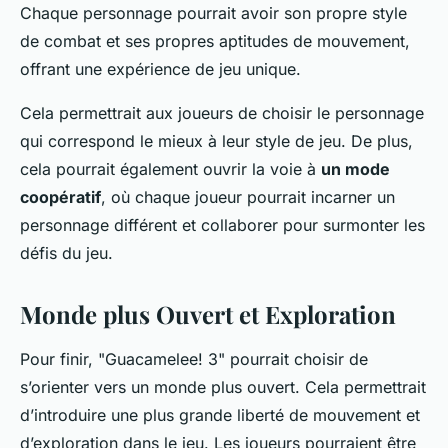
Chaque personnage pourrait avoir son propre style
de combat et ses propres aptitudes de mouvement,
offrant une expérience de jeu unique.
Cela permettrait aux joueurs de choisir le personnage
qui correspond le mieux à leur style de jeu. De plus,
cela pourrait également ouvrir la voie à
un mode
coopératif
, où chaque joueur pourrait incarner un
personnage différent et collaborer pour surmonter les
défis du jeu.
Monde plus Ouvert et Exploration
Pour finir, "Guacamelee! 3" pourrait choisir de
s’orienter vers un monde plus ouvert. Cela permettrait
d’introduire une plus grande liberté de mouvement et
d’exploration dans le jeu. Les joueurs pourraient être