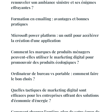
renouveler son ambiance sinistre et ses énigmes
effrayantes ?
Formation en emailing : avantages et bonnes
pratiques
Microsoft power platform : un outil pour accélérer
la création d'une application
Comment les marques de produits ménagers
peuvent-elles utiliser le marketing digital pour
promouvoir des produits écologiques ?
Ordinateur de bureau vs portable : comment faire
le bon choix ?
Quelles tactiques de marketing digital sont
efficaces pour les entreprises offrant des solutions
d'économie d'énergie ?
Comment changer l'arrière-plan de votre écran de