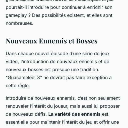
admin
•
7 mars 2024
•
5 min de lecture
pourrait-il introduire pour continuer à enrichir son
gameplay ? Des possibilités existent, et elles sont
nombreuses.
Nouveaux Ennemis et Bosses
Dans chaque nouvel épisode d’une série de jeux
vidéo, l’introduction de nouveaux ennemis et de
nouveaux bosses est presque une tradition.
"Guacamelee! 3" ne devrait pas faire exception à
cette règle.
Introduire de nouveaux ennemis, c’est non seulement
renouveler l’intérêt du joueur, mais aussi lui proposer
de nouveaux défis.
La variété des ennemis
est
essentielle pour maintenir l’intérêt du jeu et offrir une