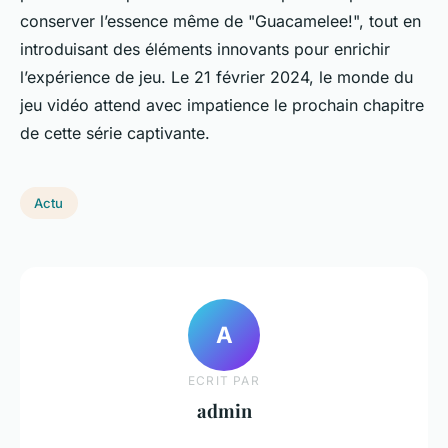
conserver l’essence même de "Guacamelee!", tout en
introduisant des éléments innovants pour enrichir
l’expérience de jeu. Le 21 février 2024, le monde du
jeu vidéo attend avec impatience le prochain chapitre
de cette série captivante.
Actu
A
ECRIT PAR
admin