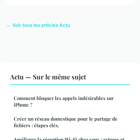
← Voir tous les articles Actu
Actu — Sur le même sujet
Comment bloquer les appels indésirables sur
iPhone ?
Créer un réseau domestique pour le partage de
fichiers : étapes clés.
Améliorer la réception Wi-Fi chez vous : astuces et