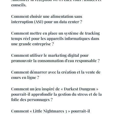
conseils.
Comment choisir une alimentation sans
interruption (ASI) pour un data center ?
Comment mettre en place un système de tracking
temps réel pour les appareils informatiques dans
une grande entreprise ?
Comment utiliser le marketing digital pour
promouvoir la consommation d'eau responsable ?
Comment démarrer avec la création et la vente de
cours en ligne ?
Comment un jeu inspiré de « Darkest Dungeon »
pourrait-il approfondir la gestion du stress et de la
folie des personnages ?
Comment « Little Nightmares 3 » pourrait-il