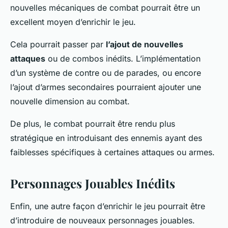
nouvelles mécaniques de combat pourrait être un
excellent moyen d’enrichir le jeu.
Cela pourrait passer par
l’ajout de nouvelles
attaques
ou de combos inédits. L’implémentation
d’un système de contre ou de parades, ou encore
l’ajout d’armes secondaires pourraient ajouter une
nouvelle dimension au combat.
De plus, le combat pourrait être rendu plus
stratégique en introduisant des ennemis ayant des
faiblesses spécifiques à certaines attaques ou armes.
Personnages Jouables Inédits
Enfin, une autre façon d’enrichir le jeu pourrait être
d’introduire de nouveaux personnages jouables.