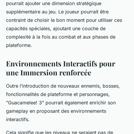
pourrait ajouter une dimension stratégique
supplémentaire au jeu. Le joueur pourrait être
contraint de choisir le bon moment pour utiliser ces
capacités spéciales, ajoutant une couche de
complexité à la fois au combat et aux phases de
plateforme.
Environnements Interactifs pour
une Immersion renforcée
Outre l’introduction de nouveaux ennemis, bosses,
fonctionnalités de plateforme et personnages,
"Guacamelee! 3" pourrait également enrichir son
gameplay en proposant des environnements
interactifs.
Cela signifie que les niveaux ne seraient pas de