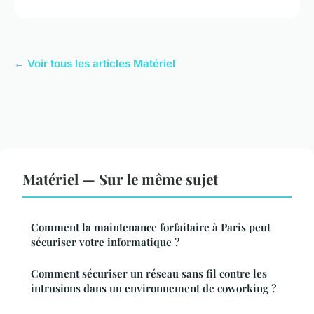
← Voir tous les articles Matériel
Matériel — Sur le même sujet
Comment la maintenance forfaitaire à Paris peut
sécuriser votre informatique ?
Comment sécuriser un réseau sans fil contre les
intrusions dans un environnement de coworking ?