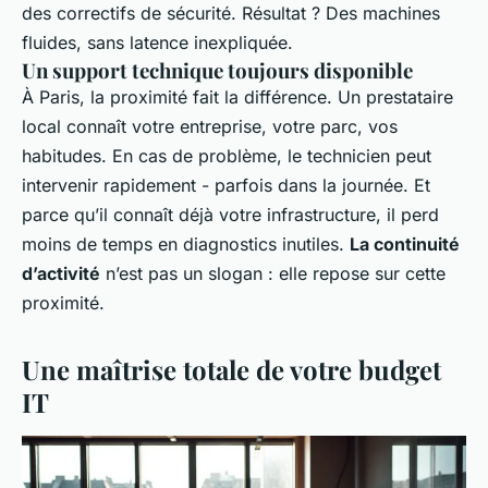
des correctifs de sécurité. Résultat ? Des machines
fluides, sans latence inexpliquée.
Un support technique toujours disponible
À Paris, la proximité fait la différence. Un prestataire
local connaît votre entreprise, votre parc, vos
habitudes. En cas de problème, le technicien peut
intervenir rapidement - parfois dans la journée. Et
parce qu’il connaît déjà votre infrastructure, il perd
moins de temps en diagnostics inutiles.
La continuité
d’activité
n’est pas un slogan : elle repose sur cette
proximité.
Une maîtrise totale de votre budget
IT