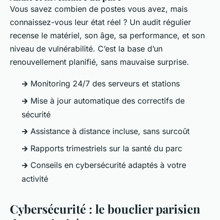
Vous savez combien de postes vous avez, mais
connaissez-vous leur état réel ? Un audit régulier
recense le matériel, son âge, sa performance, et son
niveau de vulnérabilité. C’est la base d’un
renouvellement planifié, sans mauvaise surprise.
🡲 Monitoring 24/7 des serveurs et stations
🡲 Mise à jour automatique des correctifs de
sécurité
🡲 Assistance à distance incluse, sans surcoût
🡲 Rapports trimestriels sur la santé du parc
🡲 Conseils en cybersécurité adaptés à votre
activité
Cybersécurité : le bouclier parisien