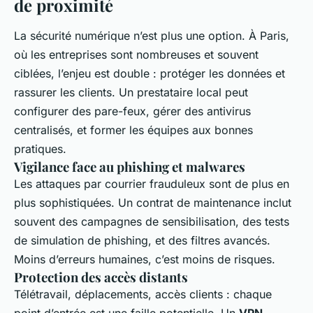
de proximité
La sécurité numérique n’est plus une option. À Paris,
où les entreprises sont nombreuses et souvent
ciblées, l’enjeu est double : protéger les données et
rassurer les clients. Un prestataire local peut
configurer des pare-feux, gérer des antivirus
centralisés, et former les équipes aux bonnes
pratiques.
Vigilance face au phishing et malwares
Les attaques par courrier frauduleux sont de plus en
plus sophistiquées. Un contrat de maintenance inclut
souvent des campagnes de sensibilisation, des tests
de simulation de phishing, et des filtres avancés.
Moins d’erreurs humaines, c’est moins de risques.
Protection des accès distants
Télétravail, déplacements, accès clients : chaque