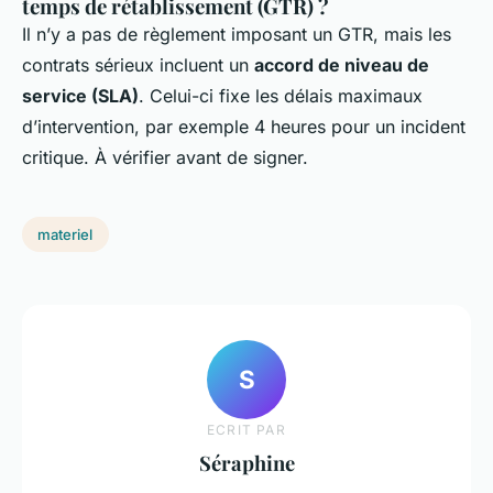
temps de rétablissement (GTR) ?
Il n’y a pas de règlement imposant un GTR, mais les
contrats sérieux incluent un
accord de niveau de
service (SLA)
. Celui-ci fixe les délais maximaux
d’intervention, par exemple 4 heures pour un incident
critique. À vérifier avant de signer.
materiel
S
ECRIT PAR
Séraphine