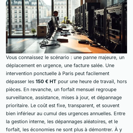
Vous connaissez le scénario : une panne majeure, un
déplacement en urgence, une facture salée. Une
intervention ponctuelle à Paris peut facilement
dépasser les
150 € HT
pour une heure de travail, hors
pièces. En revanche, un forfait mensuel regroupe
surveillance, assistance, mises à jour, et dépannage
prioritaire. Le coût est fixe, transparent, et souvent
bien inférieur au cumul des urgences annuelles. Entre
la gestion interne, les dépannages aléatoires, et le
forfait, les économies ne sont plus à démontrer. À y