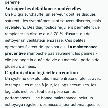
pérenne.
Anticiper les défaillances matérielles
Un PC qui surchauffe, un serveur dont les disques
saturent : les symptômes sont souvent discrets, mais
révélateurs. Des diagnostics réguliers permettent de
remplacer un disque dur à 70 % d’usure, ou de
nettoyer un ventilateur encrassé. Ces petites
opérations évitent de gros soucis.
La maintenance
préventive
n’empêche pas seulement les pannes -
elle prolonge la durée de vie du matériel, parfois de
plusieurs années.
L’optimisation logicielle en continu
Un système d’exploitation mal entretenu ralentit avec
le temps. Les mises à jour, les logs accumulés, les
logiciels inutiles : tout cela pèse sur les
performances. Une bonne maintenance inclut un
nettoyage régulier, des mises à jour automatiques et