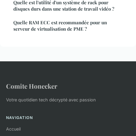
Quelle est l'utilité d'un système de rack pour
disques durs dans une station de travail vidéo ?
Quelle RAM ECC est recommandée pour un
serveur de virtualisation de PME ?
Comite Honecker
Votre quotidien tech décrypté avec passion
NAVIGATION
Accueil