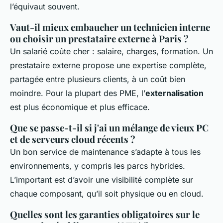
l’équivaut souvent.
Vaut-il mieux embaucher un technicien interne
ou choisir un prestataire externe à Paris ?
Un salarié coûte cher : salaire, charges, formation. Un
prestataire externe propose une expertise complète,
partagée entre plusieurs clients, à un coût bien
moindre. Pour la plupart des PME, l’
externalisation
est plus économique et plus efficace.
Que se passe-t-il si j'ai un mélange de vieux PC
et de serveurs cloud récents ?
Un bon service de maintenance s’adapte à tous les
environnements, y compris les parcs hybrides.
L’important est d’avoir une visibilité complète sur
chaque composant, qu’il soit physique ou en cloud.
Quelles sont les garanties obligatoires sur le