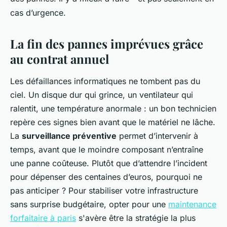
cas d’urgence.
La fin des pannes imprévues grâce
au contrat annuel
Les défaillances informatiques ne tombent pas du
ciel. Un disque dur qui grince, un ventilateur qui
ralentit, une température anormale : un bon technicien
repère ces signes bien avant que le matériel ne lâche.
La
surveillance préventive
permet d’intervenir à
temps, avant que le moindre composant n’entraîne
une panne coûteuse. Plutôt que d’attendre l’incident
pour dépenser des centaines d’euros, pourquoi ne
pas anticiper ? Pour stabiliser votre infrastructure
sans surprise budgétaire, opter pour une
maintenance
forfaitaire à paris
s'avère être la stratégie la plus