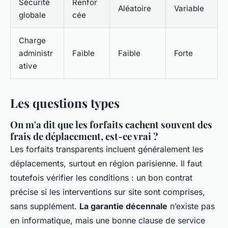
Sécurité
Renfor
Aléatoire
Variable
globale
cée
Charge
administr
Faible
Faible
Forte
ative
Les questions types
On m'a dit que les forfaits cachent souvent des
frais de déplacement, est-ce vrai ?
Les forfaits transparents incluent généralement les
déplacements, surtout en région parisienne. Il faut
toutefois vérifier les conditions : un bon contrat
précise si les interventions sur site sont comprises,
sans supplément.
La garantie décennale
n’existe pas
en informatique, mais une bonne clause de service