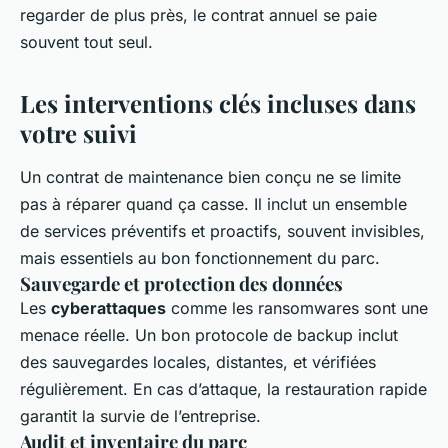
regarder de plus près, le contrat annuel se paie
souvent tout seul.
Les interventions clés incluses dans
votre suivi
Un contrat de maintenance bien conçu ne se limite
pas à réparer quand ça casse. Il inclut un ensemble
de services préventifs et proactifs, souvent invisibles,
mais essentiels au bon fonctionnement du parc.
Sauvegarde et protection des données
Les
cyberattaques
comme les ransomwares sont une
menace réelle. Un bon protocole de backup inclut
des sauvegardes locales, distantes, et vérifiées
régulièrement. En cas d’attaque, la restauration rapide
garantit la survie de l’entreprise.
Audit et inventaire du parc