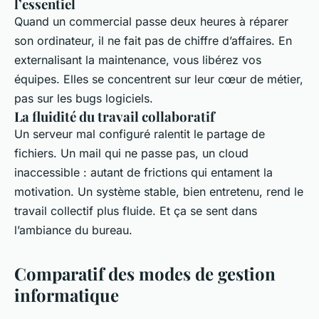
l’essentiel
Quand un commercial passe deux heures à réparer
son ordinateur, il ne fait pas de chiffre d’affaires. En
externalisant la maintenance, vous libérez vos
équipes. Elles se concentrent sur leur cœur de métier,
pas sur les bugs logiciels.
La fluidité du travail collaboratif
Un serveur mal configuré ralentit le partage de
fichiers. Un mail qui ne passe pas, un cloud
inaccessible : autant de frictions qui entament la
motivation. Un système stable, bien entretenu, rend le
travail collectif plus fluide. Et ça se sent dans
l’ambiance du bureau.
Comparatif des modes de gestion
informatique