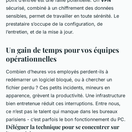
point d’entrée est une faille potentielle. Un
VPN
sécurisé, combiné à un chiffrement des données
sensibles, permet de travailler en toute sérénité. Le
prestataire s’occupe de la configuration, de
l’entretien, et de la mise à jour.
Un gain de temps pour vos équipes
opérationnelles
Combien d’heures vos employés perdent-ils à
redémarrer un logiciel bloqué, ou à chercher un
fichier perdu ? Ces petits incidents, mineurs en
apparence, grèvent la productivité. Une infrastructure
bien entretenue réduit ces interruptions. Entre nous,
ce n’est pas le talent qui manque dans les bureaux
parisiens - c’est parfois le bon fonctionnement du PC.
Déléguer la technique pour se concentrer sur